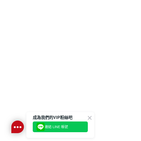
成為我們的VIP粉絲吧
連結 LINE 帳號