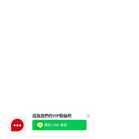
成為我們的VIP粉絲吧
連結 LINE 帳號