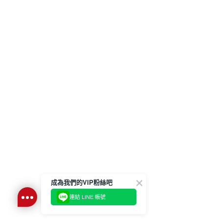
成為我們的VIP粉絲吧
連結 LINE 帳號