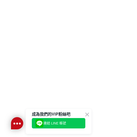
成為我們的VIP粉絲吧
連結 LINE 帳號