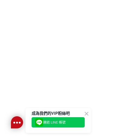
成為我們的VIP粉絲吧
連結 LINE 帳號