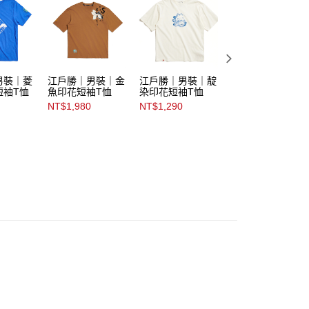
男裝｜菱
江戶勝｜男裝｜金
江戶勝｜男裝｜靛
江戶勝｜男裝｜大
短袖T恤
魚印花短袖T恤
染印花短袖T恤
印花短袖T恤
NT$1,980
NT$1,290
NT$1,690