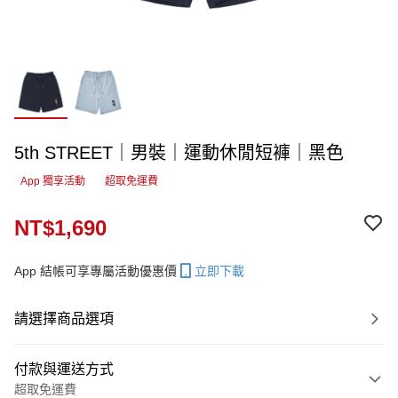
5th STREET｜男裝｜運動休閒短褲｜黑色
App 獨享活動
超取免運費
NT$1,690
App 結帳可享專屬活動優惠價
立即下載
請選擇商品選項
付款與運送方式
超取免運費