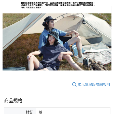
顯示電腦版詳細說明
商品規格
材質
棉