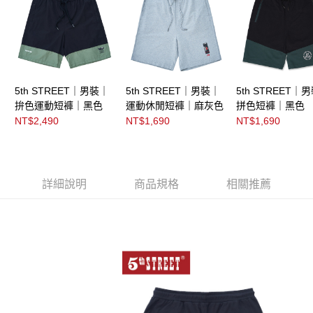
5th STREET｜男裝｜
5th STREET｜男裝｜
5th STREET｜
拚色運動短褲｜黑色
運動休閒短褲｜麻灰色
拼色短褲｜黑色
NT$2,490
NT$1,690
NT$1,690
詳細說明
商品規格
相關推薦