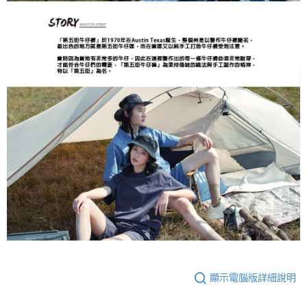
顯示電腦版詳細說明