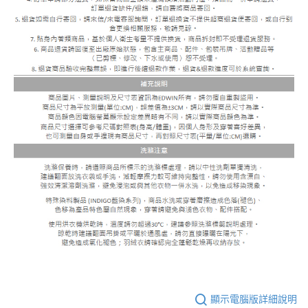
顯示電腦版詳細說明