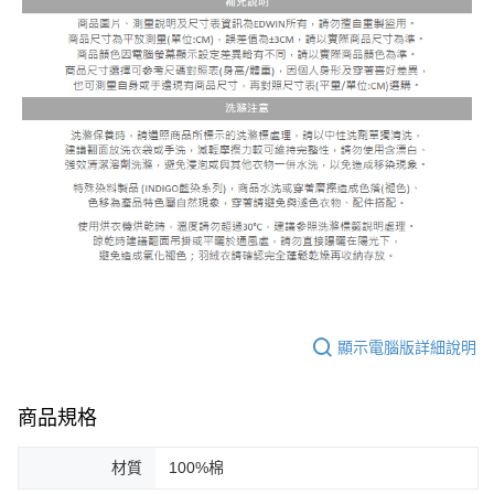
顯示電腦版詳細說明
商品規格
材質
100%棉