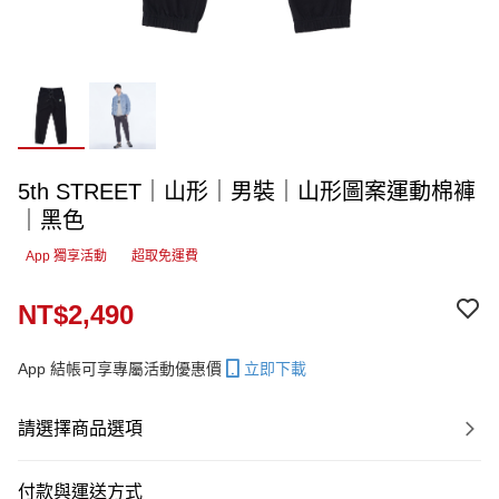
5th STREET｜山形｜男裝｜山形圖案運動棉褲
｜黑色
App 獨享活動
超取免運費
NT$2,490
App 結帳可享專屬活動優惠價
立即下載
請選擇商品選項
付款與運送方式