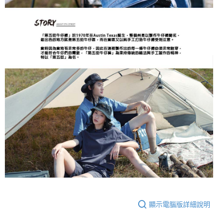
顯示電腦版詳細說明