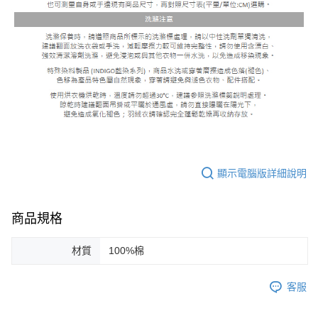
顯示電腦版詳細說明
商品規格
材質
100%棉
客服