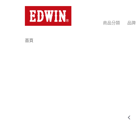
商品分類
品牌
首頁