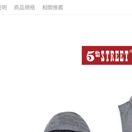
說明
商品規格
相關推薦