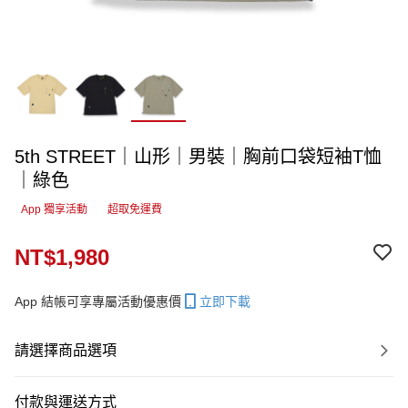
5th STREET｜山形｜男裝｜胸前口袋短袖T恤
｜綠色
App 獨享活動
超取免運費
NT$1,980
App 結帳可享專屬活動優惠價
立即下載
請選擇商品選項
付款與運送方式