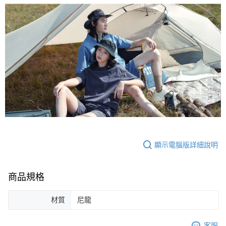
顯示電腦版詳細說明
商品規格
材質
尼龍
客服