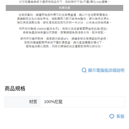
顯示電腦版詳細說明
商品規格
材質
100%尼龍
客服