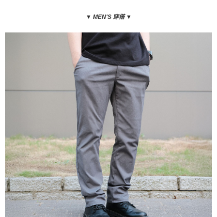
▼
MEN'S 穿搭
▼