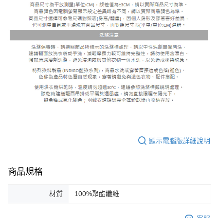
顯示電腦版詳細說明
商品規格
材質
100%聚酯纖維