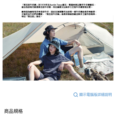
顯示電腦版詳細說明
商品規格