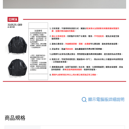
顯示電腦版詳細說明
商品規格