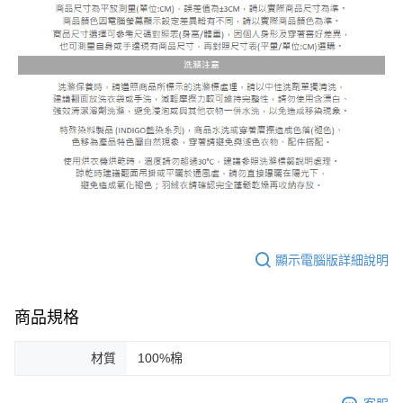
顯示電腦版詳細說明
商品規格
材質
100%棉