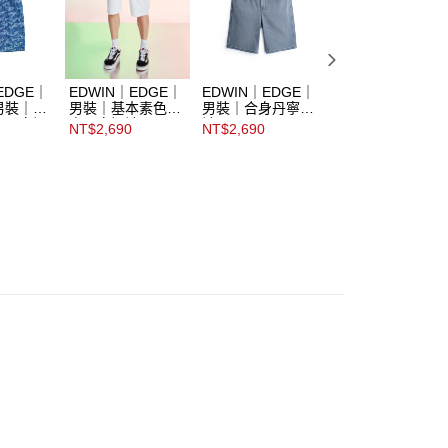
EDGE｜
EDWIN｜EDGE｜
EDWIN｜EDGE｜
EDWIN｜EDGE
男裝｜動
男裝｜基本素色合
男裝｜合身丹寧短
男裝｜合身乾爽丹
身丹寧短
身丹寧短褲
褲
寧短褲
NT$2,690
NT$2,690
NT$2,690