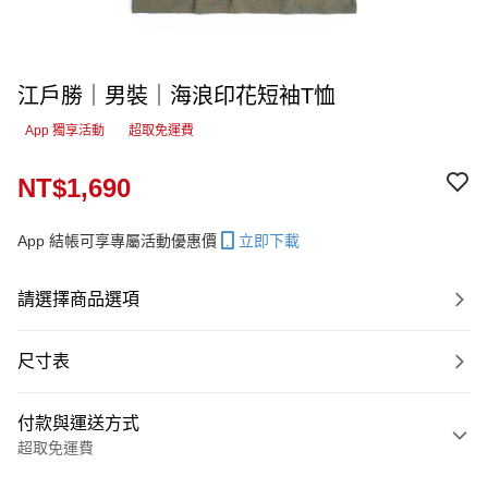
江戶勝｜男裝｜海浪印花短袖T恤
App 獨享活動
超取免運費
NT$1,690
App 結帳可享專屬活動優惠價
立即下載
請選擇商品選項
尺寸表
付款與運送方式
超取免運費
付款方式