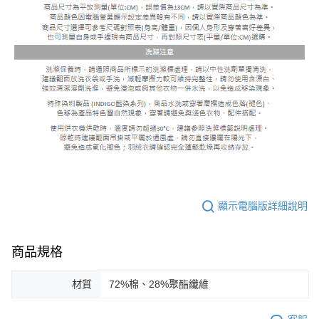
顯示電腦版詳細說明
商品規格
材質
72%棉、28%聚酯纖維