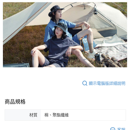
顯示電腦版詳細說明
商品規格
材質
棉、聚酯纖維
客服