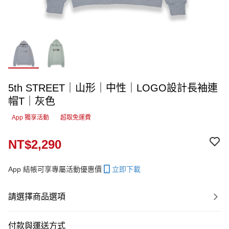
5th STREET｜山形｜中性｜LOGO設計長袖連
帽T｜灰色
App 獨享活動
超取免運費
NT$2,290
App 結帳可享專屬活動優惠價
立即下載
請選擇商品選項
付款與運送方式