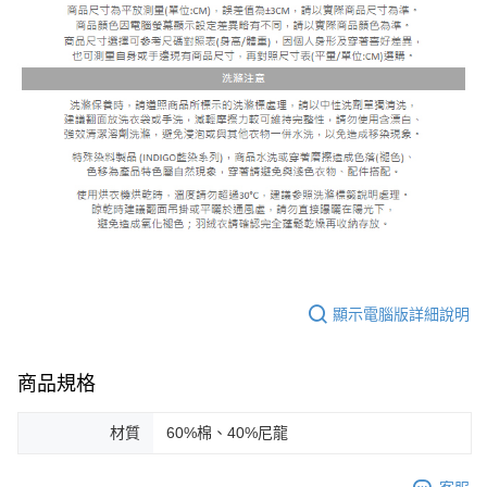
顯示電腦版詳細說明
商品規格
材質
60%棉、40%尼龍