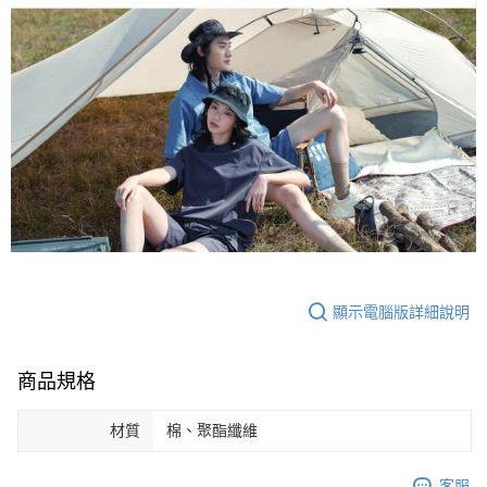
顯示電腦版詳細說明
商品規格
材質
棉、聚酯纖維
客服