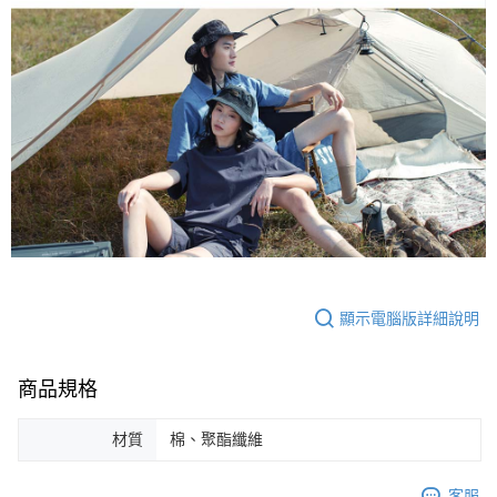
顯示電腦版詳細說明
商品規格
材質
棉、聚酯纖維
客服