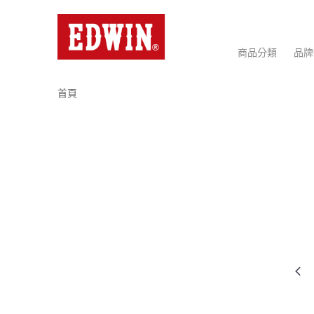
商品分類
品牌
首頁