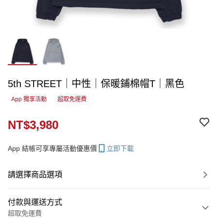
5th STREET｜中性｜保暖鋪棉帽T｜黑色
App 獨享活動
超取免運費
NT$3,980
App 結帳可享專屬活動優惠價
立即下載
請選擇商品選項
付款與運送方式
超取免運費