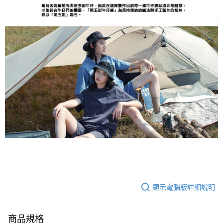
顯示電腦版詳細說明
商品規格