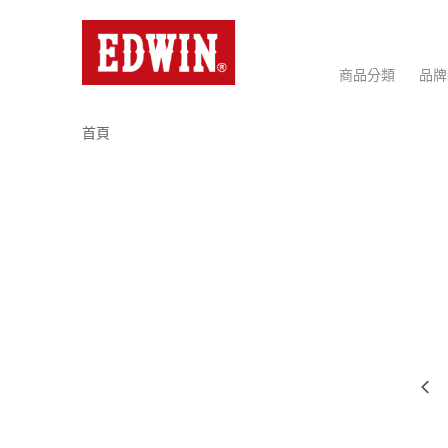
商品分類
品牌
首頁