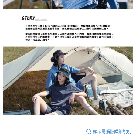
顯示電腦版詳細說明