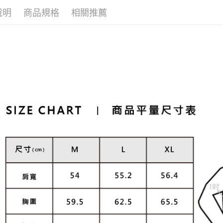
說明
商品規格
相關推薦