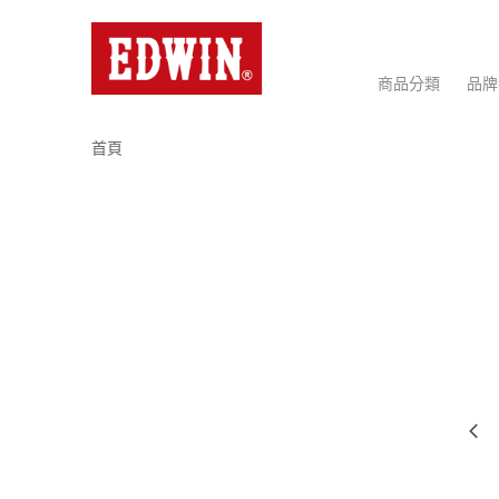
商品分類
品牌
首頁