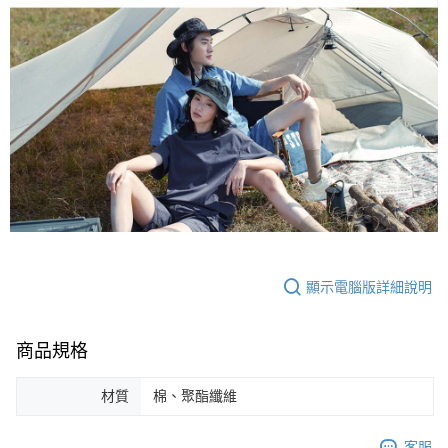
顯示電腦版詳細說明
商品規格
材質
棉、聚酯纖維
客服