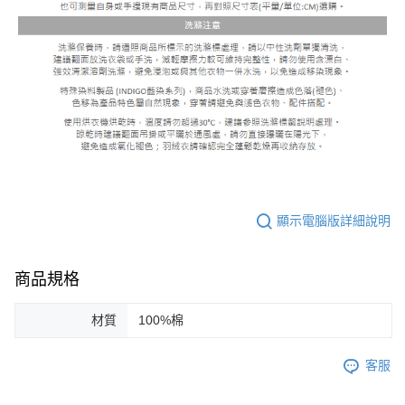
顯示電腦版詳細說明
商品規格
材質
100%棉
客服