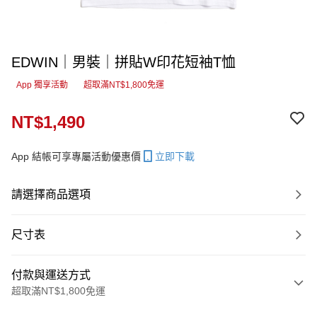
EDWIN｜男裝｜拼貼W印花短袖T恤
App 獨享活動
超取滿NT$1,800免運
NT$1,490
App 結帳可享專屬活動優惠價
立即下載
請選擇商品選項
尺寸表
付款與運送方式
超取滿NT$1,800免運
付款方式