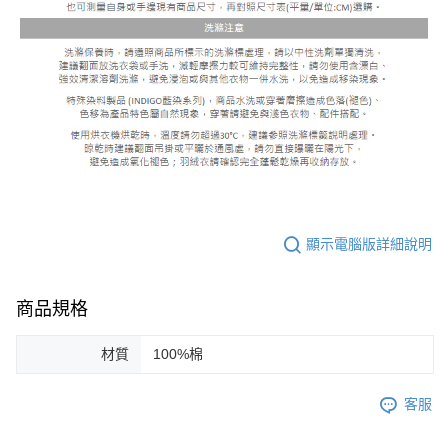
顯示電腦版詳細說明
商品規格
材質
100%棉
客服