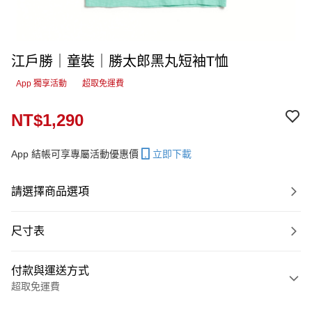
江戶勝｜童裝｜勝太郎黑丸短袖T恤
App 獨享活動
超取免運費
NT$1,290
App 結帳可享專屬活動優惠價
立即下載
請選擇商品選項
尺寸表
付款與運送方式
超取免運費
付款方式