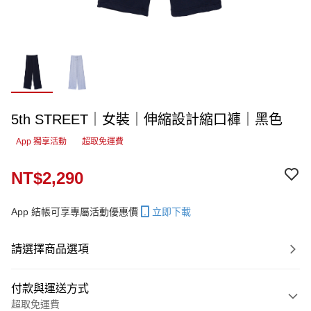
5th STREET｜女裝｜伸縮設計縮口褲｜黑色
App 獨享活動
超取免運費
NT$2,290
App 結帳可享專屬活動優惠價
立即下載
請選擇商品選項
付款與運送方式
超取免運費