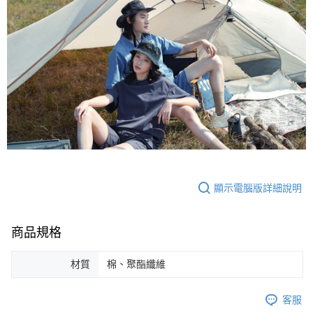
顯示電腦版詳細說明
商品規格
材質
棉、聚酯纖維
客服