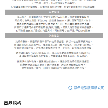
顯示電腦版詳細說明
商品規格