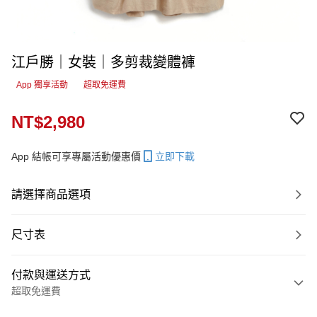
江戶勝｜女裝｜多剪裁變體褲
App 獨享活動
超取免運費
NT$2,980
App 結帳可享專屬活動優惠價
立即下載
請選擇商品選項
尺寸表
付款與運送方式
超取免運費
付款方式