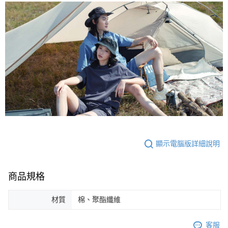
顯示電腦版詳細說明
商品規格
材質
棉、聚酯纖維
客服