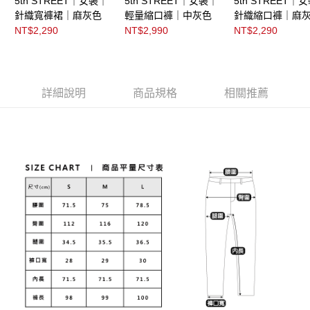
5th STREET｜女裝｜
5th STREET｜女裝｜
5th STREET｜
針織寬褲裙｜麻灰色
輕量縮口褲｜中灰色
針織縮口褲｜麻
NT$2,290
NT$2,990
NT$2,290
詳細說明
商品規格
相關推薦