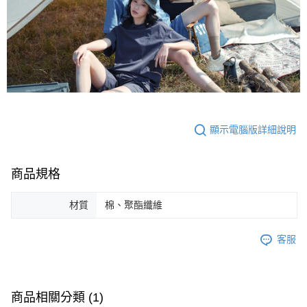
顯示電腦版詳細說明
商品規格
材質
棉、聚酯纖維
客服
商品相關分類 (1)