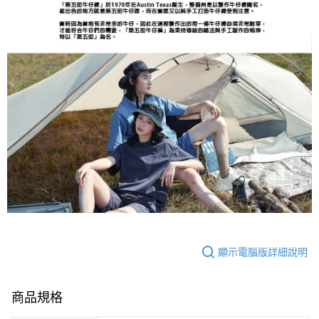
顯示電腦版詳細說明
商品規格