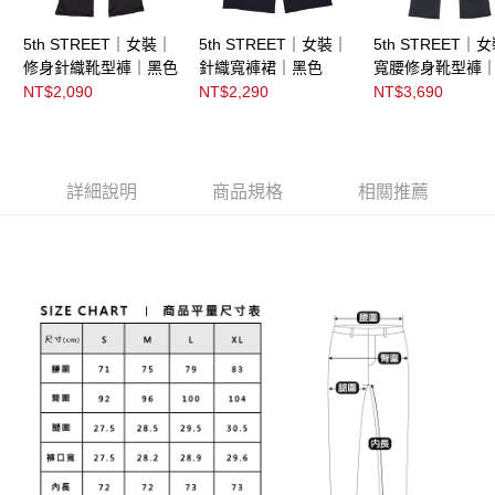
5th STREET｜女裝｜
5th STREET｜女裝｜
5th STREET｜
修身針織靴型褲｜黑色
針織寬褲裙｜黑色
寬腰修身靴型褲
NT$2,090
NT$2,290
NT$3,690
詳細說明
商品規格
相關推薦