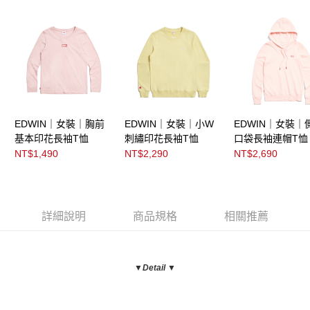
EDWIN｜女裝｜胸前
EDWIN｜女裝｜小W
EDWIN｜女裝｜
基本印花長袖T恤
刺繡印花長袖T恤
口袋長袖連帽T恤
NT$1,490
NT$2,290
NT$2,690
詳細說明
商品規格
相關推薦
▼Detail ▼