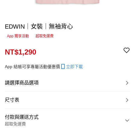
EDWIN｜女裝｜無袖背心
App 獨享活動
超取免運費
NT$1,290
App 結帳可享專屬活動優惠價
立即下載
請選擇商品選項
尺寸表
付款與運送方式
超取免運費
付款方式