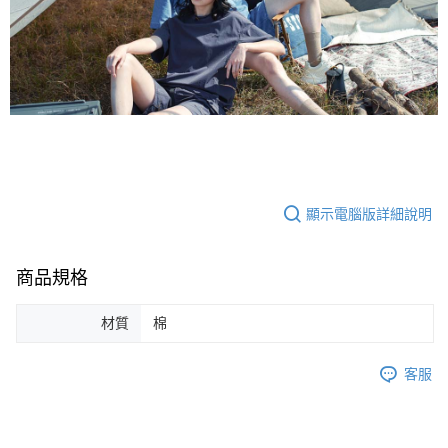
顯示電腦版詳細說明
商品規格
材質
棉
客服