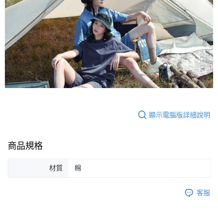
顯示電腦版詳細說明
商品規格
材質
棉
客服