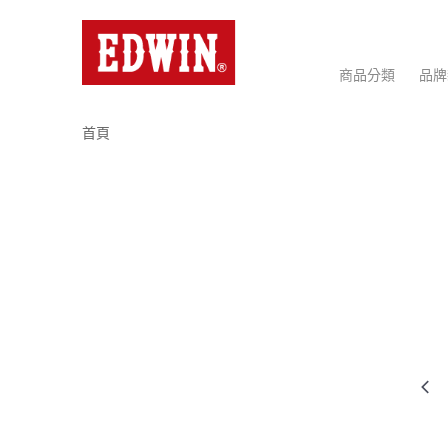
商品分類
品牌
首頁