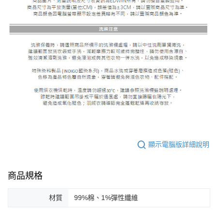
顯示電腦版詳細說明
商品規格
材質
99%棉、1%彈性纖維