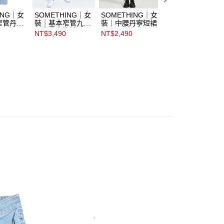
ING｜女
SOMETHING｜女
SOMETHING｜女
SOMETHING｜
窄管丹寧
裝｜基本窄管九分
裝｜中腰丹寧短裙
裝｜中腰丹寧短裙
丹寧中直筒褲
NT$3,490
NT$2,490
NT$2,490