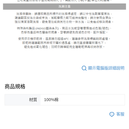
顯示電腦版詳細說明
商品規格
材質
100%棉
客服