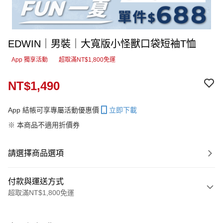
EDWIN｜男裝｜大寬版小怪獸口袋短袖T恤
App 獨享活動
超取滿NT$1,800免運
NT$1,490
App 結帳可享專屬活動優惠價
立即下載
※ 本商品不適用折價券
請選擇商品選項
付款與運送方式
超取滿NT$1,800免運
付款方式