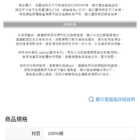
顯示電腦版詳細說明
商品規格
材質
100%棉